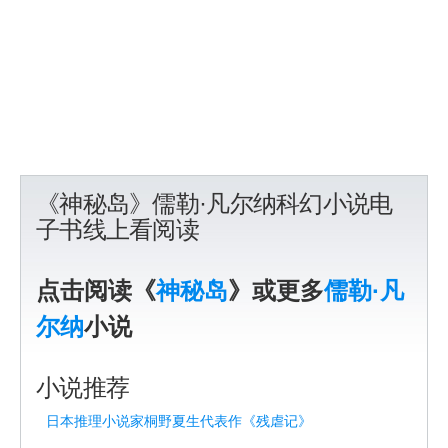
《神秘岛》儒勒·凡尔纳科幻小说电
子书线上看阅读
点击阅读《
神秘岛
》或更多
儒勒·凡
尔纳
小说
小说推荐
日本推理小说家桐野夏生代表作《残虐记》