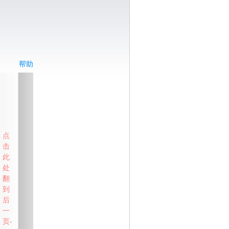
帮助
点
击
此
处
翻
到
后
一
页-