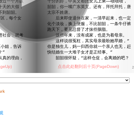
过一个月以
十分的好，中英文都比女儿上乘——啧啧啧，
十天的大假，
韶韶，你一嘴广东英文。还有，拜托拜托，唐
不到韶韶。
太宗不姓唐。
区，每个女
后来即使退休在家，一清早起来，也一定
化个淡妆，换上便服，不比韶韶，一条牛仔裤
跑天下，要见总督了才抹些胭脂。
社会，就考
这些年来，没有成家，也是为着母亲。
这样说很冤枉，其实母亲最盼她早婚，“
小姐，告诉
你是独生儿，妈一归西你就一个亲人也无，赶
？”
快结婚生一大堆子女才是正经事。”
真的理由，
韶韶很怀疑，“这样仓促，会离婚的吧？
eUp)
点击此处翻到后十页(PageDown)
2
urk
观