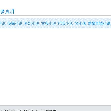
假梦真泪
小说
侦探小说
科幻小说
古典小说
纪实小说
轻小说
蔷薇言情小说