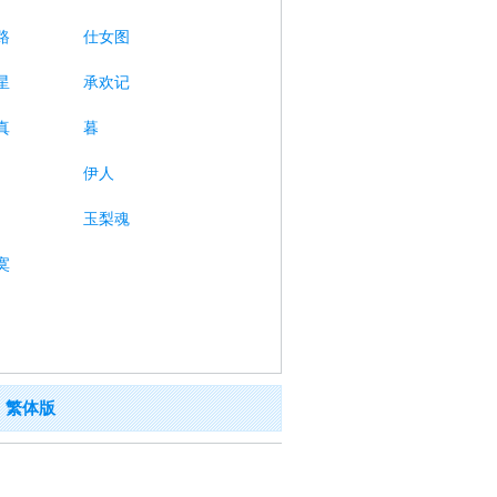
路
仕女图
星
承欢记
真
暮
伊人
玉梨魂
寞
繁体版