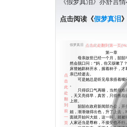
《假梦真泪》亦舒言情
点击阅读《
假梦真泪
假梦真泪
点击此处翻到第一页(Ho
第一章
母亲故世已经一个月，韶韶半
然会脱口问：“妈，你又咳嗽了？
床替她斟杯开水，握着杯子，才
亲已经逝去。
点
可是她总是听见母亲捂着嘴闷
击
。
此
只得叹口气再睡，当然很难再
处
，天又亮得早，真苦，只得拖着
翻
上班。
到
韶韶在政府新闻部办公，开头
前
姐，渐渐做得出色，升了上去，
一
面就开始叫大姐，这一叫，就被
页
人家还当是尊称，不接受也不行