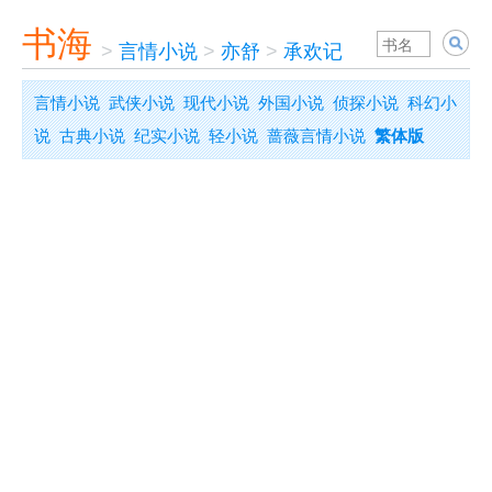
书海
>
言情小说
>
亦舒
>
承欢记
言情小说
武侠小说
现代小说
外国小说
侦探小说
科幻小
说
古典小说
纪实小说
轻小说
蔷薇言情小说
繁体版