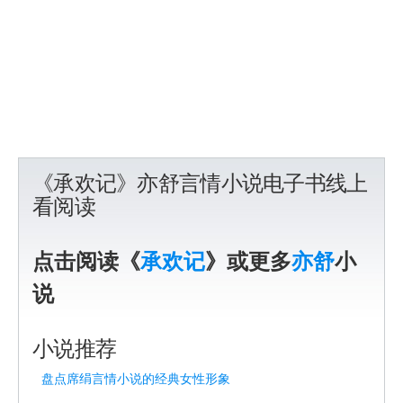
《承欢记》亦舒言情小说电子书线上
看阅读
点击阅读《
承欢记
》或更多
亦舒
小
说
小说推荐
盘点席绢言情小说的经典女性形象