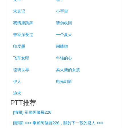
求真记
小宇宙
我情愿跳舞
请勿收回
曾经深爱过
一个夏天
印度墨
蝴蝶吻
飞车女郎
年轻的心
琉璃世界
卖火柴的女孩
伊人
电光幻影
追求
PTT推荐
[情報] 拳願阿修羅226
[閒聊] <<< 拳願阿修羅226，關於下一戰的廢人 >>>