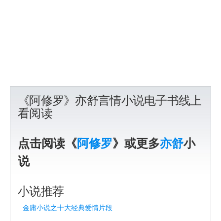
《阿修罗》亦舒言情小说电子书线上
看阅读
点击阅读《
阿修罗
》或更多
亦舒
小
说
小说推荐
金庸小说之十大经典爱情片段