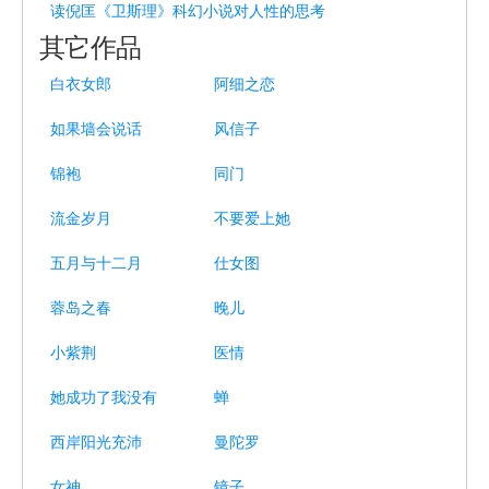
读倪匡《卫斯理》科幻小说对人性的思考
其它作品
白衣女郎
阿细之恋
如果墙会说话
风信子
锦袍
同门
流金岁月
不要爱上她
五月与十二月
仕女图
蓉岛之春
晚儿
小紫荆
医情
她成功了我没有
蝉
西岸阳光充沛
曼陀罗
女神
镜子