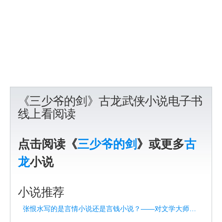
《三少爷的剑》古龙武侠小说电子书
线上看阅读
点击阅读《
三少爷的剑
》或更多
古
龙
小说
小说推荐
张恨水写的是言情小说还是言钱小说？——对文学大师的重新解读