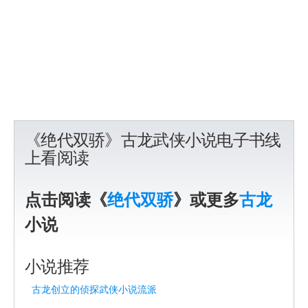
《绝代双骄》古龙武侠小说电子书线
上看阅读
点击阅读《
绝代双骄
》或更多
古龙
小说
小说推荐
古龙创立的侦探武侠小说流派