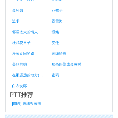
金环蚀
花裙子
追求
香雪海
邻居太太的情人
恨煞
杜鹃花日子
变迁
漫长迂回的路
哀绿绮思
美丽的她
那条路染成金黄时
在那遥远的地方(最心爱的歌)
密码
白衣女郎
PTT推荐
[閒聊] 玫瑰與家明