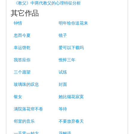
《教父》中两代教父的心理特征分析
其它作品
钟情
明年给你送花来
忽而今夏
镜子
幸运饼乾
爱可以下载吗
我答应你
憔悴三年
三个愿望
试练
玻璃珠的叹息
封面
银女
她比烟花寂寞
满院落花帘不卷
等待
邻室的音乐
不要放弃春天
一千零一妙方
花解语