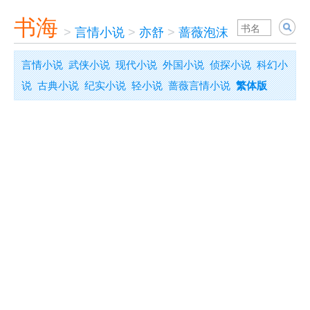
书海
>
言情小说
>
亦舒
>
蔷薇泡沫
言情小说
武侠小说
现代小说
外国小说
侦探小说
科幻小
说
古典小说
纪实小说
轻小说
蔷薇言情小说
繁体版