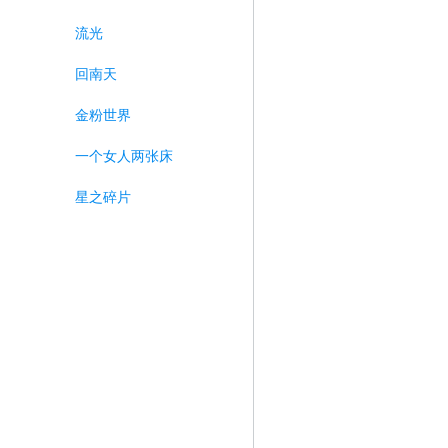
流光
回南天
金粉世界
一个女人两张床
星之碎片