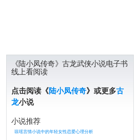
《陆小凤传奇》古龙武侠小说电子书
线上看阅读
点击阅读《
陆小凤传奇
》或更多
古
龙
小说
小说推荐
琼瑶言情小说中的年轻女性恋爱心理分析