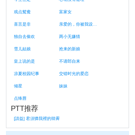
戏点鸳鸯
富家女
喜言是非
亲爱的，你被我设计了！
独自去偷欢
两小无嫌猜
雪儿姑娘
抢来的新娘
皇上说的是
不请郎自来
凉夏校园纪事
交错时光的爱恋
倾星
妹妹
点绛唇
PTT推荐
[請益] 君須憐我裡的韓霽