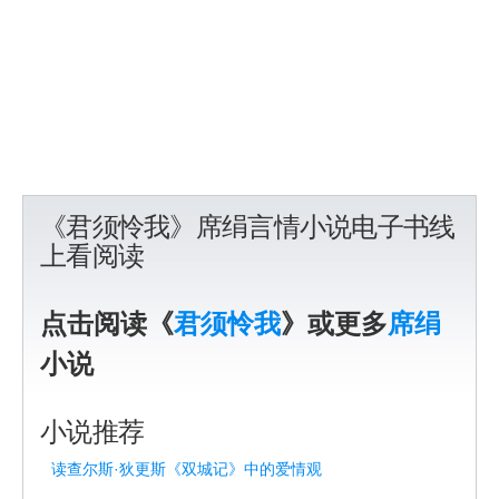
《君须怜我》席绢言情小说电子书线
上看阅读
点击阅读《
君须怜我
》或更多
席绢
小说
小说推荐
读查尔斯·狄更斯《双城记》中的爱情观