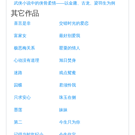
武侠小说中的侠骨柔情——以金庸、古龙、梁羽生为例
其它作品
喜言是非
交错时光的爱恋
富家女
最好别爱我
极恶梅关系
罂粟的情人
心动没有道理
旭日焚身
迷路
戏点鸳鸯
囚蝶
君须怜我
只求安心
珠玉在侧
墨莲
妹妹
第二
今生只为你
记得当时年纪小
今生住定