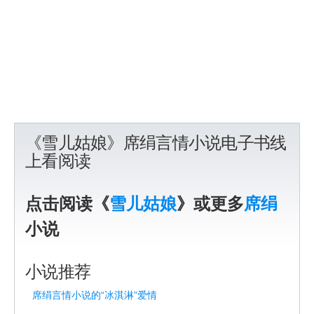
《雪儿姑娘》席绢言情小说电子书线
上看阅读
点击阅读《
雪儿姑娘
》或更多
席绢
小说
小说推荐
席绢言情小说的“冰淇淋”爱情