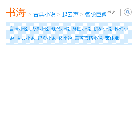
书海
>
古典小说
>
起云声
>
智除巨阉
言情小说
武侠小说
现代小说
外国小说
侦探小说
科幻小
说
古典小说
纪实小说
轻小说
蔷薇言情小说
繁体版