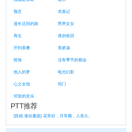
预言
求真记
漫长迂回的路
男男女女
再生
请勿收回
开到荼蘼
美娇袅
恨煞
没有季节的都会
他人的梦
电光幻影
心之全蚀
同门
邻室的音乐
PTT推荐
[投稿:進站畫面] 花常好，月常圓，人長久。