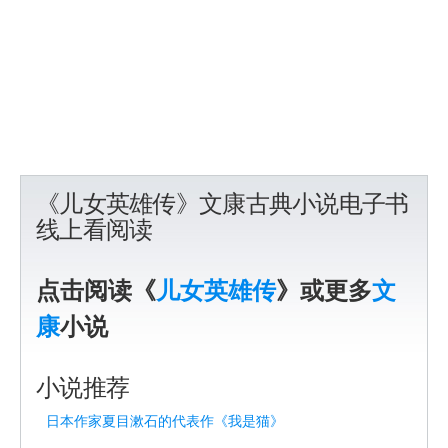
《儿女英雄传》文康古典小说电子书
线上看阅读
点击阅读《
儿女英雄传
》或更多
文
康
小说
小说推荐
日本作家夏目漱石的代表作《我是猫》