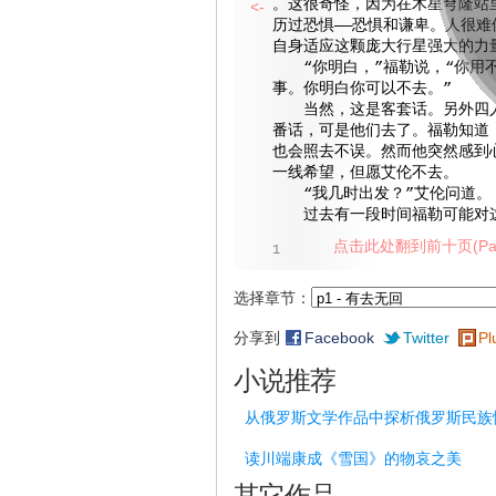
。这很奇怪，因为在木星穹隆站
<-
历过恐惧——恐惧和谦卑。人很难
自身适应这颗庞大行星强大的力
“你明白，”福勒说，“你用
事。你明白你可以不去。”
当然，这是客套话。另外四人
番话，可是他们去了。福勒知道
也会照去不误。然而他突然感到
一线希望，但愿艾伦不去。
“我几时出发？”艾伦问道。
过去有一段时间福勒可能对这
点击此处翻到前十页(Pag
1
选择章节：
分享到
Facebook
Twitter
Pl
小说推荐
从俄罗斯文学作品中探析俄罗斯民族
读川端康成《雪国》的物哀之美
其它作品