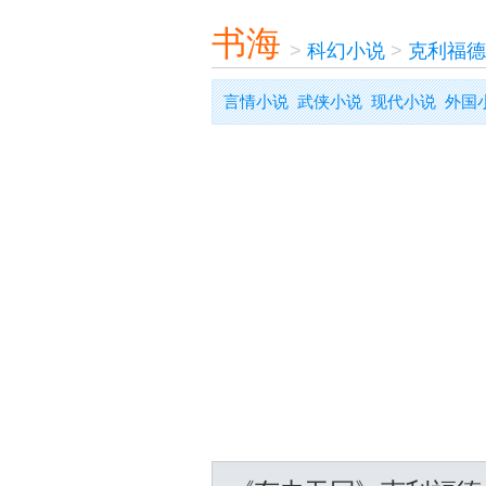
书海
>
科幻小说
>
克利福德
言情小说
武侠小说
现代小说
外国