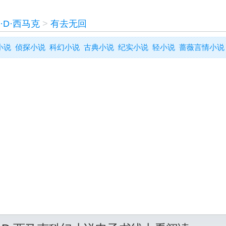
·D·西马克
>
有去无回
小说
侦探小说
科幻小说
古典小说
纪实小说
轻小说
蔷薇言情小说