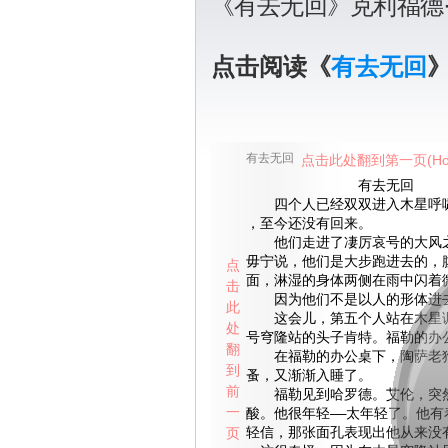
《有去无回》克利福德
点击阅读《
有去无回
有去无回
点击此处翻到第一页(Ho
有去无回
四个人已经双双进入木星呼啸
，至今还没有回来。
他们走进了凄厉哀号的大风之
毋宁说，他们是大步跑进去的，
点
面，淋湿的身体两侧在雨中闪着
击
因为他们不是以人的形体进
此
这会儿，第五个人站在木星调
处
号穹隆站的头子肯特。福勒的办
翻
在福勒的办公桌下，陶萨老狗
到
蚤，又渐渐入睡了。
前
福勒见到哈罗德。艾伦，突然
一
酸。他很年轻——太年轻了。他有
页
轻信，那张面孔表现出他从来没