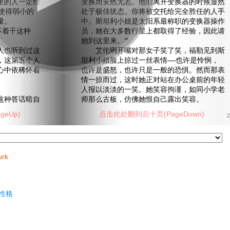
里的人一定经
变换而安然无恙。他们离开变换器的时候显然
使得弱小的
处于极佳状态。你将被交托给完全胜任的人手
量。
中。斯坦利小姐是太阳系最称职的变换器操作
不着干这种
员，她在大多数行星上都取得了经验，因此请
她到这里来。”
也听到过这
艾伦咧开嘴对那女子笑了笑，福勒见到斯
，这第五个人
坦利小姐脸上掠过一丝表情——也许是怜悯，
心中依稀怀着
也许是盛怒，也许只是一般的恐惧。然而那表
情一掠而过，这时她正对站在办公桌前的年轻
人报以淡淡的一笑。她笑容拘谨，如同小学老
种答话暗自
师那么古板，仿佛她恨自己露出笑容。
eUp)
点击此处翻到后十页(PageDown)
2
urk
性格