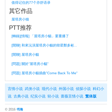
值得记住的77个亦舒语录
其它作品
屋塔房小猫
PTT推荐
[轉錄][情報] 「屋塔房小貓」要重播了
[閒聊] 和來沅演屋塔房小貓的韓星鄭多彬...
[閒聊] 屋塔房小貓
[問題] 關於"屋塔房小貓"
[問題] 屋塔房小貓插曲"Come Back To Me"
言情小说
武侠小说
现代小说
外国小说
侦探小说
科幻小
说
古典小说
纪实小说
轻小说
蔷薇言情小说
繁体版
© 2016
书海