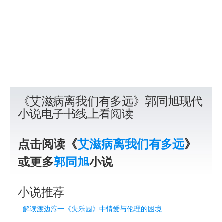
《艾滋病离我们有多远》郭同旭现代
小说电子书线上看阅读
点击阅读《
艾滋病离我们有多远
》
或更多
郭同旭
小说
小说推荐
解读渡边淳一《失乐园》中情爱与伦理的困境