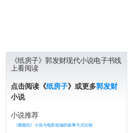
《纸房子》郭发财现代小说电子书线
上看阅读
点击阅读《
纸房子
》或更多
郭发财
小说
小说推荐
《胭脂扣》小说与电影改编的叙事方式比较