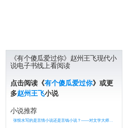
《有个傻瓜爱过你》赵州王飞现代小
说电子书线上看阅读
点击阅读《
有个傻瓜爱过你
》或更
多
赵州王飞
小说
小说推荐
张恨水写的是言情小说还是言钱小说？——对文学大师的重新解读