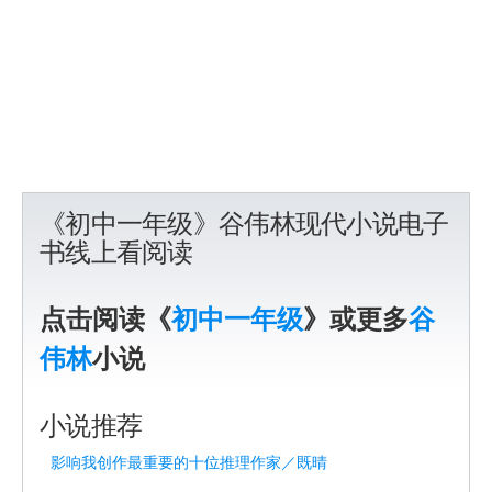
《初中一年级》谷伟林现代小说电子
书线上看阅读
点击阅读《
初中一年级
》或更多
谷
伟林
小说
小说推荐
影响我创作最重要的十位推理作家／既晴