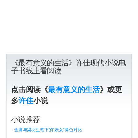
《最有意义的生活》许佳现代小说电
子书线上看阅读
点击阅读《
最有意义的生活
》或更
多
许佳
小说
小说推荐
金庸与梁羽生笔下的“妖女”角色对比