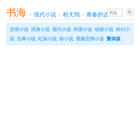
书海
>
现代小说
>
程天翔
>
青春的边
言情小说
武侠小说
现代小说
外国小说
侦探小说
科幻小
说
古典小说
纪实小说
轻小说
蔷薇言情小说
繁体版