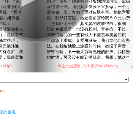
一样。”美
刮掉一层呢！她要我好好给她清理清理，面膜
天我刚刚碰到
涂得厚一些。我说其实倒膜不宜多做，一个月
醒我。”我说
最多做一次，多做反而对皮肤有害。她执意要
容小姐倒也
做，我只好答应。她还提前塞给我５０元小费
诉我：
，把我吓了一跳。其实她的皮肤很白，很细，
时髦的女人
没有色素沉着，也没有粉刺、青春痘。不过，
白，说话有气
来我们这儿的一些有钱人不懂基本美容知识，
基本护理，
只想急于求成，又爱甩派头，我们拿他们没办
说完她扑通一
法。在我给她脸上涂膜的时候，她没了声音，
气有点凉，我
昏昏欲睡，不一会儿就听见她的鼾声。我怀疑
要，我很暖和
她醉酒，可又没有闻到酒味道。我想，她这个
eUp)
点击此处翻到后十页(PageDown)
2
urk
理的困境