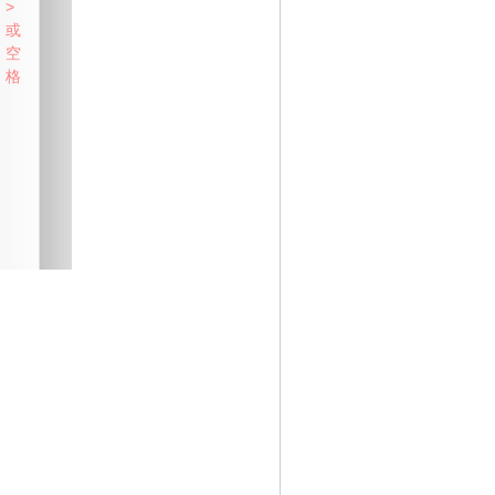
>
或
空
格