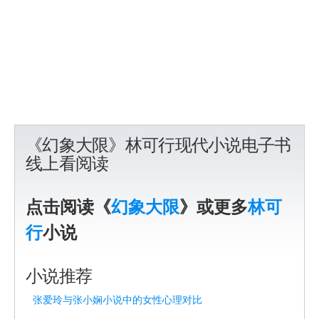
《幻象大限》林可行现代小说电子书
线上看阅读
点击阅读《
幻象大限
》或更多
林可
行
小说
小说推荐
张爱玲与张小娴小说中的女性心理对比