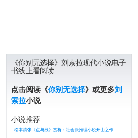
《你别无选择》刘索拉现代小说电子
书线上看阅读
点击阅读《
你别无选择
》或更多
刘
索拉
小说
小说推荐
松本清张《点与线》赏析：社会派推理小说开山之作