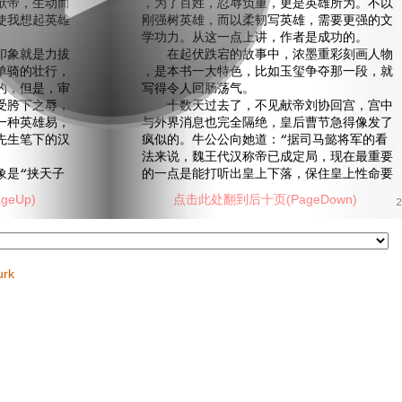
献帝，生动而
，为了百姓，忍辱负重，更是英雄所为。不以
使我想起英雄
刚强树英雄，而以柔韧写英雄，需要更强的文
学功力。从这一点上讲，作者是成功的。
象就是力拔
在起伏跌宕的故事中，浓墨重彩刻画人物
单骑的壮行，
，是本书一大特色，比如玉玺争夺那一段，就
的，但是，审
写得令人回肠荡气。
受胯下之辱，
十数天过去了，不见献帝刘协回宫，宫中
一种英雄易，
与外界消息也完全隔绝，皇后曹节急得像发了
先生笔下的汉
疯似的。牛公公向她道：“据司马懿将军的看
法来说，魏王代汉称帝已成定局，现在最重要
是“挟天子
的一点是能打听出皇上下落，保住皇上性命要
eUp)
点击此处翻到后十页(PageDown)
2
urk