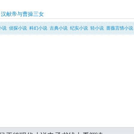
>
汉献帝与曹操三女
小说
侦探小说
科幻小说
古典小说
纪实小说
轻小说
蔷薇言情小说