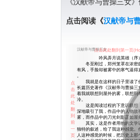
《汉献帝与曹操三女》
点击阅读《
汉献帝与
汉献帝与曹操三女
点击此处翻到第一页(Ho
吟风弄月说英雄（序
冬至刚过，郑州笼罩在浓密的
有风，手脸却被雾中的寒气逼得
。
我就是在这样的日子里读了侯
点
长篇历史著作《汉献帝与曹操三
击
着我就联想到屋外的雾，联想到
此
冷。
处
这是阅读过程的下意识联想，
翻
深地吸引了我，作品中的人物故
到
雾，而作品中的刀光剑影正如屋
前
其实，这是作者用他的文学语
一
独特的叙述，给了我这种感觉。
页
人这种感觉的时候，把历史上那