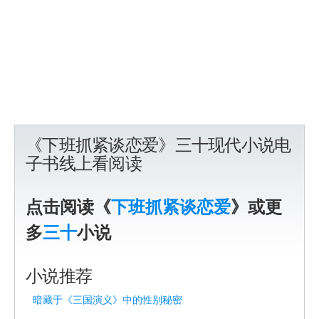
《下班抓紧谈恋爱》三十现代小说电
子书线上看阅读
点击阅读《
下班抓紧谈恋爱
》或更
多
三十
小说
小说推荐
暗藏于《三国演义》中的性别秘密