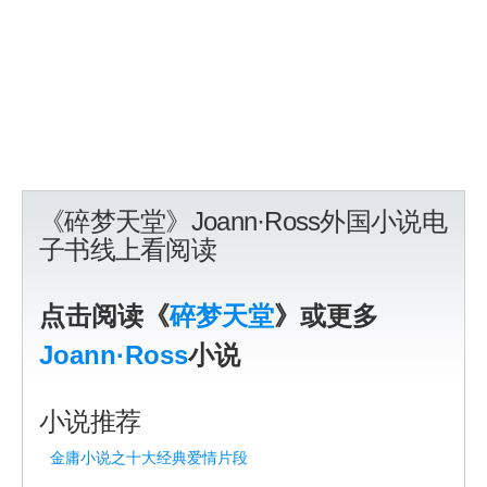
《碎梦天堂》Joann·Ross外国小说电
子书线上看阅读
点击阅读《
碎梦天堂
》或更多
Joann·Ross
小说
小说推荐
金庸小说之十大经典爱情片段