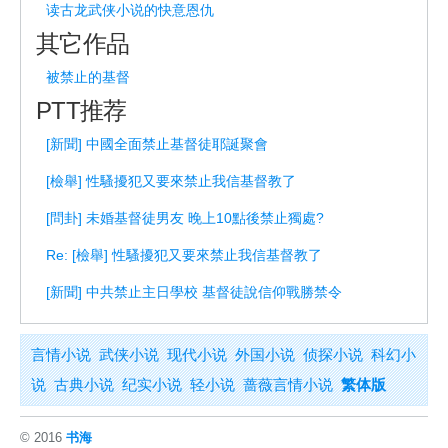
读古龙武侠小说的快意恩仇
其它作品
被禁止的基督
PTT推荐
[新聞] 中國全面禁止基督徒耶誕聚會
[檢舉] 性騷擾犯又要來禁止我信基督教了
[問卦] 未婚基督徒男友 晚上10點後禁止獨處?
Re: [檢舉] 性騷擾犯又要來禁止我信基督教了
[新聞] 中共禁止主日學校 基督徒說信仰戰勝禁令
言情小说
武侠小说
现代小说
外国小说
侦探小说
科幻小
说
古典小说
纪实小说
轻小说
蔷薇言情小说
繁体版
© 2016
书海