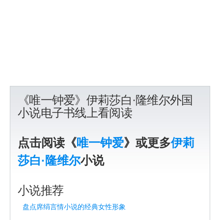
《唯一钟爱》伊莉莎白·隆维尔外国
小说电子书线上看阅读
点击阅读《
唯一钟爱
》或更多
伊莉
莎白·隆维尔
小说
小说推荐
盘点席绢言情小说的经典女性形象