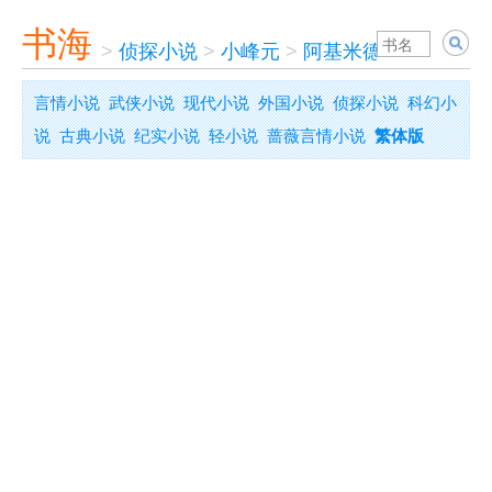
书海
>
侦探小说
>
小峰元
>
阿基米德借刀杀人
言情小说
武侠小说
现代小说
外国小说
侦探小说
科幻小
说
古典小说
纪实小说
轻小说
蔷薇言情小说
繁体版