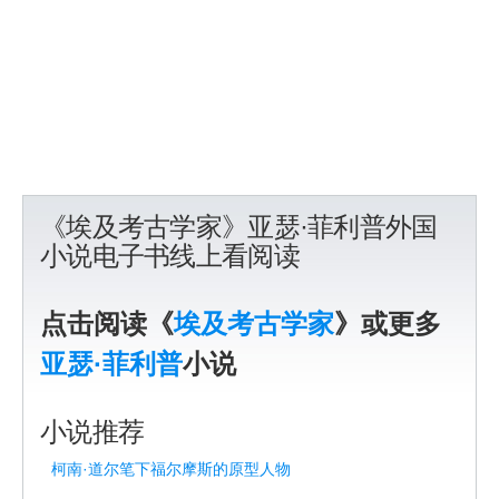
《埃及考古学家》亚瑟·菲利普外国
小说电子书线上看阅读
点击阅读《
埃及考古学家
》或更多
亚瑟·菲利普
小说
小说推荐
柯南·道尔笔下福尔摩斯的原型人物