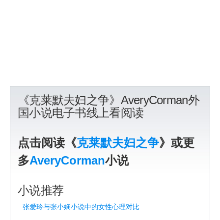
《克莱默夫妇之争》AveryCorman外
国小说电子书线上看阅读
点击阅读《
克莱默夫妇之争
》或更
多
AveryCorman
小说
小说推荐
张爱玲与张小娴小说中的女性心理对比