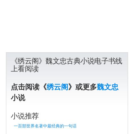
《绣云阁》魏文忠古典小说电子书线
上看阅读
点击阅读《
绣云阁
》或更多
魏文忠
小说
小说推荐
一百部世界名著中最经典的一句话