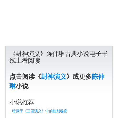
《封神演义》陈仲琳古典小说电子书
线上看阅读
点击阅读《
封神演义
》或更多
陈仲
琳
小说
小说推荐
暗藏于《三国演义》中的性别秘密