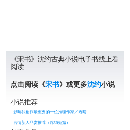
《宋书》沈约古典小说电子书线上看
阅读
点击阅读《
宋书
》或更多
沈约
小说
小说推荐
影响我创作最重要的十位推理作家／既晴
言情新人品赏推荐（席绢短篇）