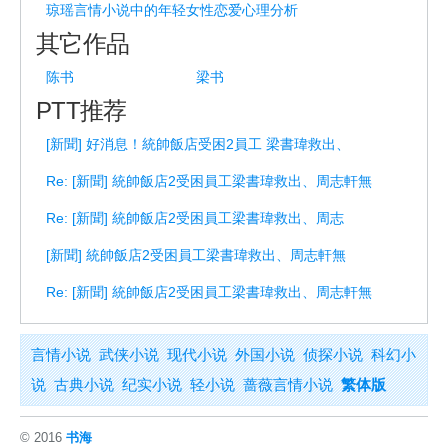
琼瑶言情小说中的年轻女性恋爱心理分析
其它作品
陈书
梁书
PTT推荐
[新聞] 好消息！統帥飯店受困2員工 梁書瑋救出、
Re: [新聞] 統帥飯店2受困員工梁書瑋救出、周志軒無
Re: [新聞] 統帥飯店2受困員工梁書瑋救出、周志
[新聞] 統帥飯店2受困員工梁書瑋救出、周志軒無
Re: [新聞] 統帥飯店2受困員工梁書瑋救出、周志軒無
言情小说
武侠小说
现代小说
外国小说
侦探小说
科幻小
说
古典小说
纪实小说
轻小说
蔷薇言情小说
繁体版
© 2016
书海