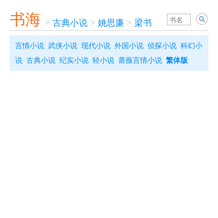
书海
>
古典小说
>
姚思廉
>
梁书
言情小说
武侠小说
现代小说
外国小说
侦探小说
科幻小
说
古典小说
纪实小说
轻小说
蔷薇言情小说
繁体版