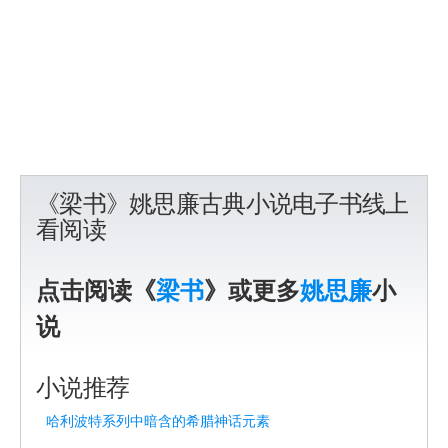
《梁书》姚思廉古典小说电子书线上
看阅读
点击阅读《
梁书
》或更多
姚思廉
小
说
小说推荐
哈利波特系列中暗含的希腊神话元素