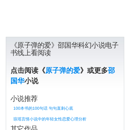
《原子弹的爱》邵国华科幻小说电子
书线上看阅读
点击阅读《
原子弹的爱
》或更多
邵
国华
小说
小说推荐
100本书的100句话 句句直刺心底
琼瑶言情小说中的年轻女性恋爱心理分析
其它作品