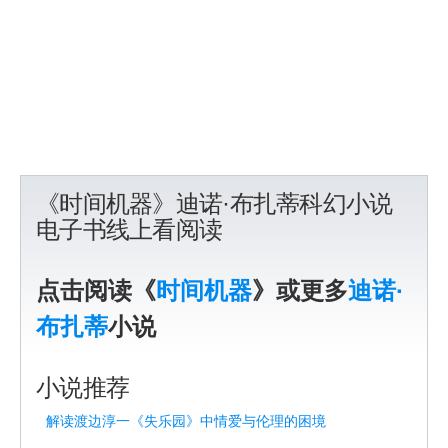
《时间机器》迪诺·布扎蒂科幻小说
电子书线上看阅读
点击阅读《
时间机器
》或更多
迪诺·
布扎蒂
小说
小说推荐
解读渡边淳一《失乐园》中情爱与伦理的困境