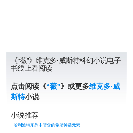
《“薇”》维克多·威斯特科幻小说电子
书线上看阅读
点击阅读《
“薇”
》或更多
维克多·威
斯特
小说
小说推荐
哈利波特系列中暗含的希腊神话元素