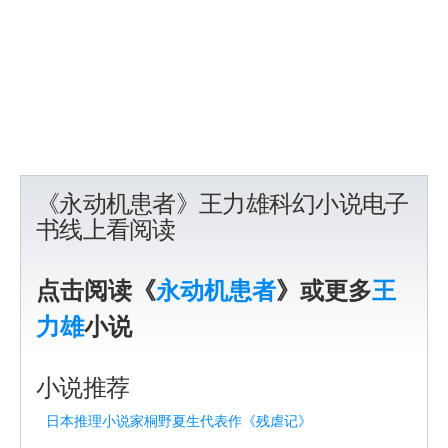
《永动机患者》王力雄科幻小说电子
书线上看阅读
点击阅读《
永动机患者
》或更多
王
力雄
小说
小说推荐
日本推理小说家桐野夏生代表作《残虐记》