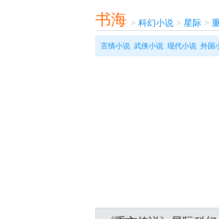
书海
>
科幻小说
>
星际
>
言情小说
武侠小说
现代小说
外国