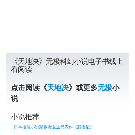
《天地决》无极科幻小说电子书线上
看阅读
点击阅读《
天地决
》或更多
无极
小
说
小说推荐
日本推理小说家桐野夏生代表作《残虐记》