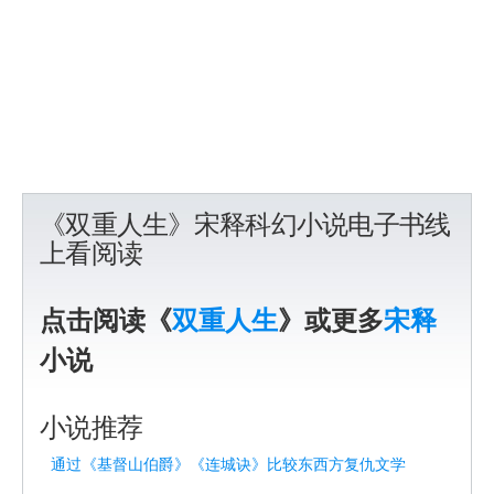
《双重人生》宋释科幻小说电子书线
上看阅读
点击阅读《
双重人生
》或更多
宋释
小说
小说推荐
通过《基督山伯爵》《连城诀》比较东西方复仇文学