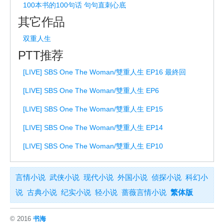
100本书的100句话 句句直刺心底
其它作品
双重人生
PTT推荐
[LIVE] SBS One The Woman/雙重人生 EP16 最終回
[LIVE] SBS One The Woman/雙重人生 EP6
[LIVE] SBS One The Woman/雙重人生 EP15
[LIVE] SBS One The Woman/雙重人生 EP14
[LIVE] SBS One The Woman/雙重人生 EP10
言情小说
武侠小说
现代小说
外国小说
侦探小说
科幻小
说
古典小说
纪实小说
轻小说
蔷薇言情小说
繁体版
© 2016
书海