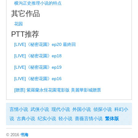
横沟正史推理小说的特点
其它作品
花园
PTT推荐
[LIVE]《秘密花園》ep20 最終回
[LIVE]《秘密花園》ep18
[LIVE]《秘密花園》ep19
[LIVE]《秘密花園》ep16
[贈票] 紫羅蘭永恆花園電影版 美麗華影城贈票
言情小说
武侠小说
现代小说
外国小说
侦探小说
科幻小
说
古典小说
纪实小说
轻小说
蔷薇言情小说
繁体版
© 2016
书海