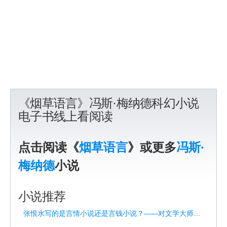
《烟草语言》冯斯·梅纳德科幻小说
电子书线上看阅读
点击阅读《
烟草语言
》或更多
冯斯·
梅纳德
小说
小说推荐
张恨水写的是言情小说还是言钱小说？——对文学大师的重新解读