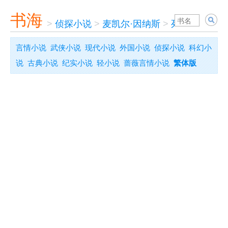
书海
>
侦探小说
>
麦凯尔·因纳斯
>
死人的鞋
言情小说
武侠小说
现代小说
外国小说
侦探小说
科幻小
说
古典小说
纪实小说
轻小说
蔷薇言情小说
繁体版