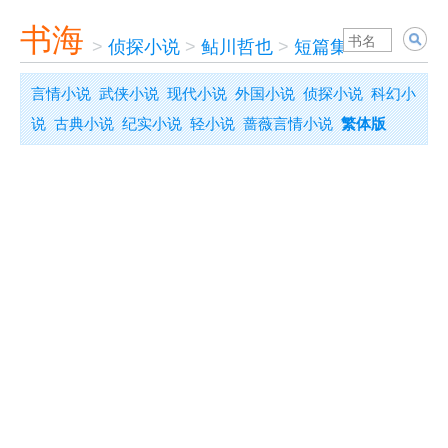
书海
>
侦探小说
>
鲇川哲也
>
短篇集
言情小说
武侠小说
现代小说
外国小说
侦探小说
科幻小
说
古典小说
纪实小说
轻小说
蔷薇言情小说
繁体版